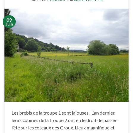
09
Juin
Les brebis de la troupe 1 sont jalouses : L’an dernier,
leurs copines de la troupe 2 ont eu le droit de passer
l’été sur les coteaux des Groux. Lieux magnifique et