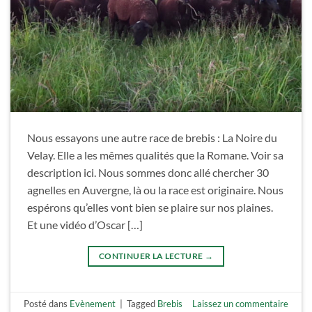
Nous essayons une autre race de brebis : La Noire du
Velay. Elle a les mêmes qualités que la Romane. Voir sa
description ici. Nous sommes donc allé chercher 30
agnelles en Auvergne, là ou la race est originaire. Nous
espérons qu’elles vont bien se plaire sur nos plaines.
Et une vidéo d’Oscar […]
CONTINUER LA LECTURE
→
Posté dans
Evènement
|
Tagged
Brebis
Laissez un commentaire