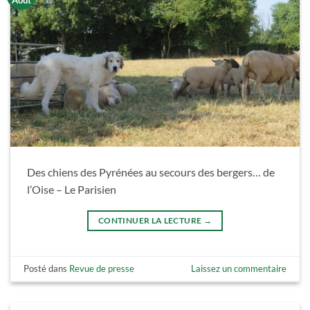
Des chiens des Pyrénées au secours des bergers… de
l’Oise – Le Parisien
CONTINUER LA LECTURE
→
Posté dans
Revue de presse
Laissez un commentaire