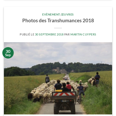
EVÈNEMENT
,
ŒUVRES
Photos des Transhumances 2018
PUBLIÉ LE
30 SEPTEMBRE 2018
PAR
MARTIN CUYPERS
30
Sep