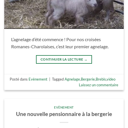
L’agnelage d’été commence ! Pour nos croisées
Romanes-Charolaises, c’est leur premier agnelage.
CONTINUER LA LECTURE
→
Posté dans
Evènement
|
Tagged
Agnelage
,
Bergerie
,
Brebis
,
video
Laissez un commentaire
EVÈNEMENT
Une nouvelle pensionnaire à la bergerie