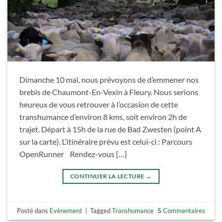
Dimanche 10 mai, nous prévoyons de d’emmener nos
brebis de Chaumont-En-Vexin à Fleury. Nous serions
heureux de vous retrouver à l’occasion de cette
transhumance d’environ 8 kms, soit environ 2h de
trajet. Départ à 15h de la rue de Bad Zwesten (point A
sur la carte). L’itinéraire prévu est celui-ci : Parcours
OpenRunner Rendez-vous […]
CONTINUER LA LECTURE
→
Posté dans
Evènement
|
Tagged
Transhumance
5
Commentaires