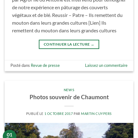
de notre expérience en pâturage des couverts
végétaux et de blé. Reussir – Patre – Ils remettent du
mouton dans leurs grandes cultures [Lien] Ils
remettent du mouton dans leurs grandes cultures
CONTINUER LA LECTURE
→
Posté dans
Revue de presse
Laissez un commentaire
NEWS
Photos souvenir de Chaumont
PUBLIÉ LE
1 OCTOBRE 2017
PAR
MARTIN CUYPERS
01