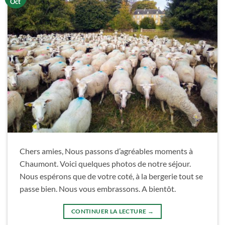
Oct
Chers amies, Nous passons d’agréables moments à
Chaumont. Voici quelques photos de notre séjour.
Nous espérons que de votre coté, à la bergerie tout se
passe bien. Nous vous embrassons. A bientôt.
CONTINUER LA LECTURE
→