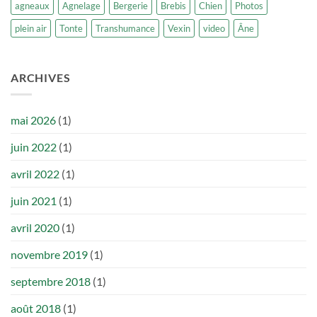
agneaux
Agnelage
Bergerie
Brebis
Chien
Photos
plein air
Tonte
Transhumance
Vexin
video
Âne
ARCHIVES
mai 2026
(1)
juin 2022
(1)
avril 2022
(1)
juin 2021
(1)
avril 2020
(1)
novembre 2019
(1)
septembre 2018
(1)
août 2018
(1)