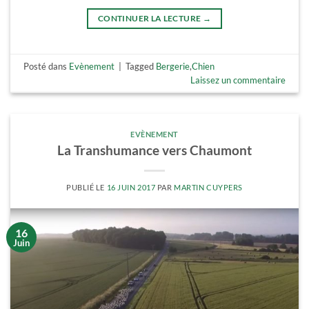
CONTINUER LA LECTURE
→
Posté dans
Evènement
|
Tagged
Bergerie
,
Chien
Laissez un commentaire
EVÈNEMENT
La Transhumance vers Chaumont
PUBLIÉ LE
16 JUIN 2017
PAR
MARTIN CUYPERS
16
Juin