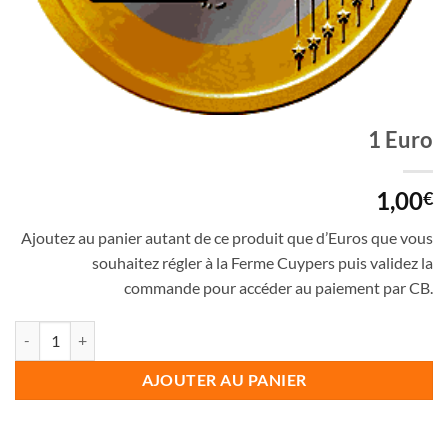
1 Euro
1,00
€
Ajoutez au panier autant de ce produit que d’Euros que vous
souhaitez régler à la Ferme Cuypers puis validez la
commande pour accéder au paiement par CB.
quantité de 1 Euro
AJOUTER AU PANIER